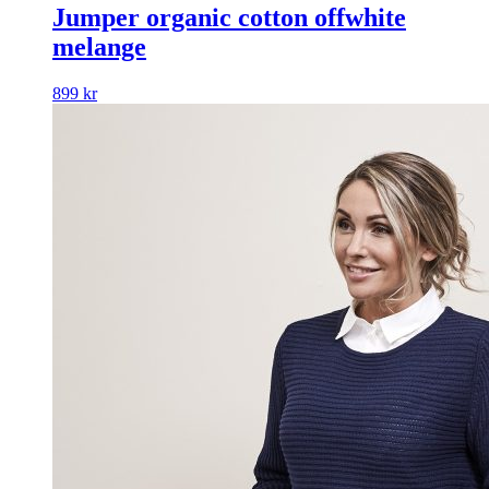
Jumper organic cotton offwhite
melange
899
kr