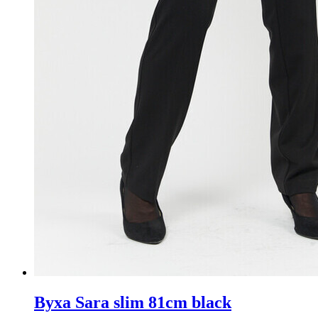
Byxa Sara slim 81cm black