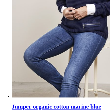
Jumper organic cotton marine blue