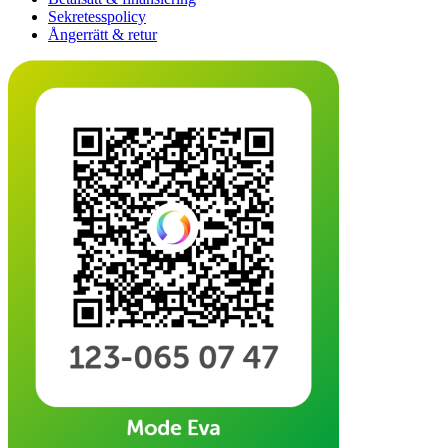
Sekretesspolicy
Ångerrätt & retur