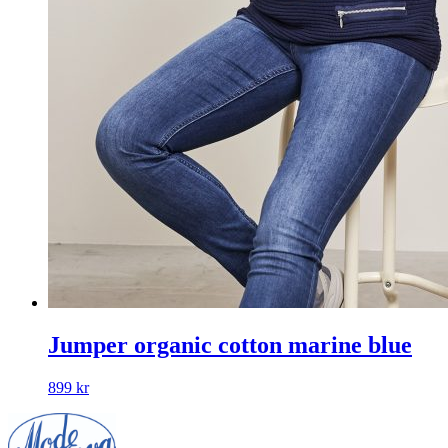
Jumper organic cotton marine blue
899
kr