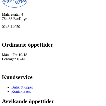
Målaregatan 4
784 33 Borlänge
0243-14050
Ordinarie öppettider
Mån – Fre 10-18
Lördagar 10-14
Kundservice
Butik & öppet
Kontakta oss
Avvikande öppettider