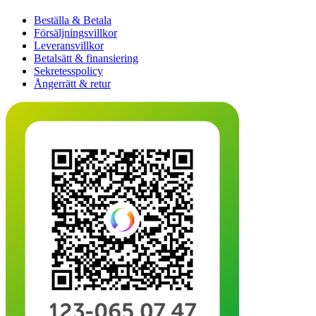
Beställa & Betala
Försäljningsvillkor
Leveransvillkor
Betalsätt & finansiering
Sekretesspolicy
Ångerrätt & retur