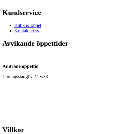
Kundservice
Butik & öppet
Kontakta oss
Avvikande öppettider
Ändrade öppettid
Lördagsstängt v.27-v.33
Villkor