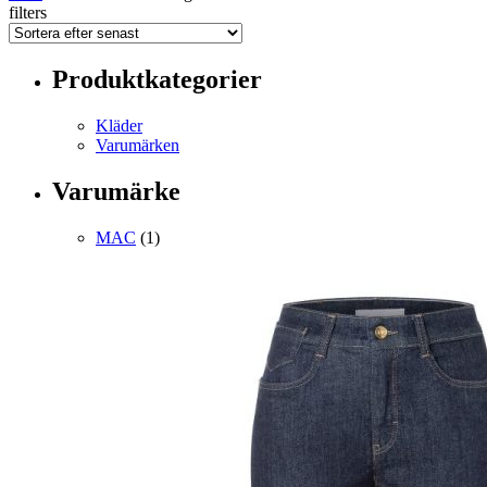
filters
Produktkategorier
Kläder
Varumärken
Varumärke
MAC
(1)