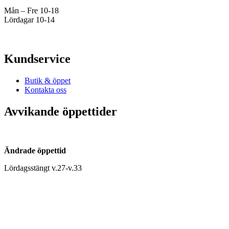
Mån – Fre 10-18
Lördagar 10-14
Kundservice
Butik & öppet
Kontakta oss
Avvikande öppettider
Ändrade öppettid
Lördagsstängt v.27-v.33