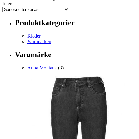
filters
Produktkategorier
Kläder
Varumärken
Varumärke
Anna Montana
(3)