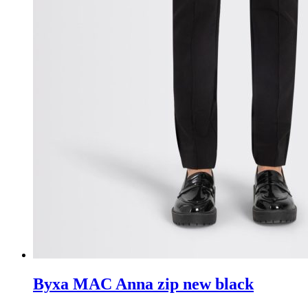
Byxa MAC Anna zip new black