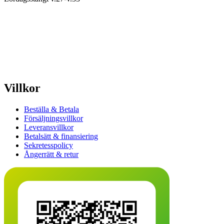
Villkor
Beställa & Betala
Försäljningsvillkor
Leveransvillkor
Betalsätt & finansiering
Sekretesspolicy
Ångerrätt & retur