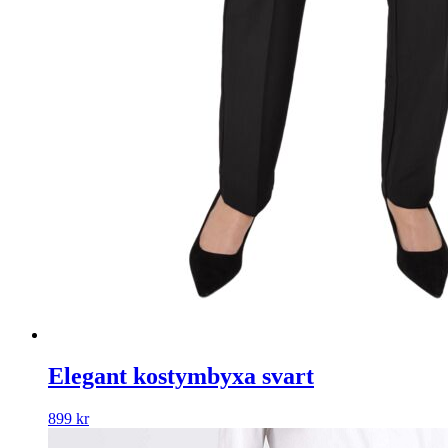
Elegant kostymbyxa svart
899
kr