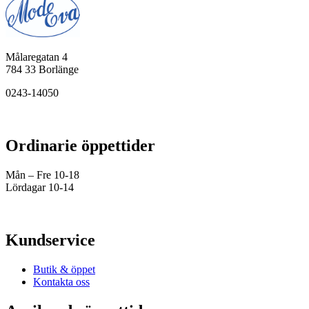
Målaregatan 4
784 33 Borlänge
0243-14050
Ordinarie öppettider
Mån – Fre 10-18
Lördagar 10-14
Kundservice
Butik & öppet
Kontakta oss