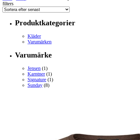
filters
Produktkategorier
Kläder
Varumärken
Varumärke
Jensen
(1)
Karntner
(1)
Signature
(1)
Sunday
(8)