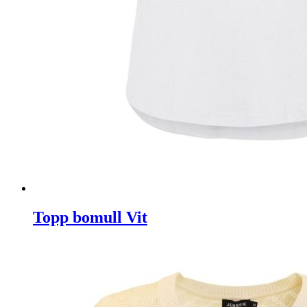
Topp bomull Vit