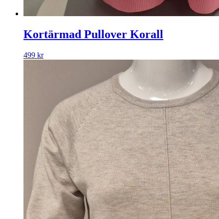
Kortärmad Pullover Korall
499
kr