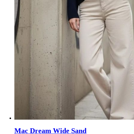
Mac Dream Wide Sand