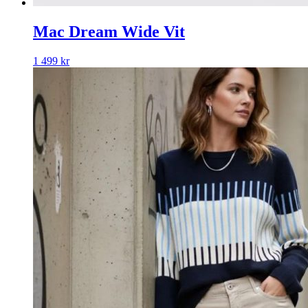
Mac Dream Wide Vit
1 499
kr