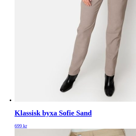
Klassisk byxa Sofie Sand
699
kr