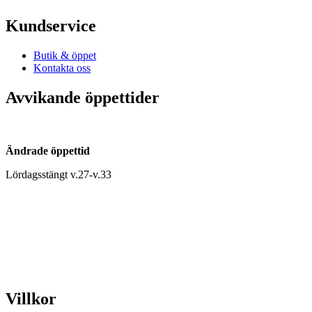
Kundservice
Butik & öppet
Kontakta oss
Avvikande öppettider
Ändrade öppettid
Lördagsstängt v.27-v.33
Villkor