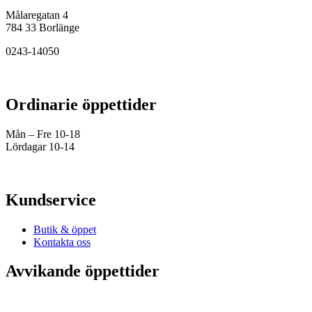
Målaregatan 4
784 33 Borlänge
0243-14050
Ordinarie öppettider
Mån – Fre 10-18
Lördagar 10-14
Kundservice
Butik & öppet
Kontakta oss
Avvikande öppettider