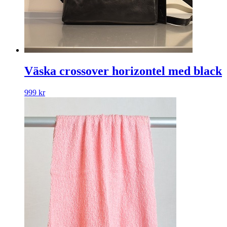
Väska crossover horizontel med black
999
kr