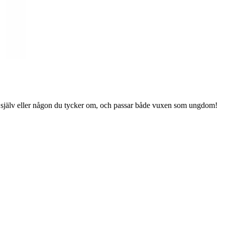
ig själv eller någon du tycker om, och passar både vuxen som ungdom!