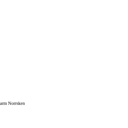
 arm Norrsken