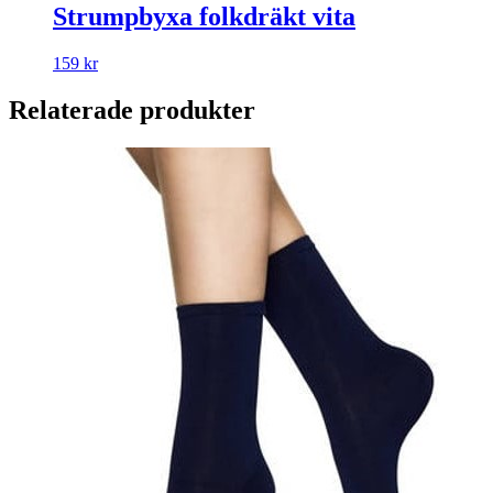
Strumpbyxa folkdräkt vita
159
kr
Relaterade produkter