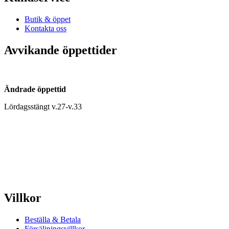
Butik & öppet
Kontakta oss
Avvikande öppettider
Ändrade öppettid
Lördagsstängt v.27-v.33
Villkor
Beställa & Betala
Försäljningsvillkor