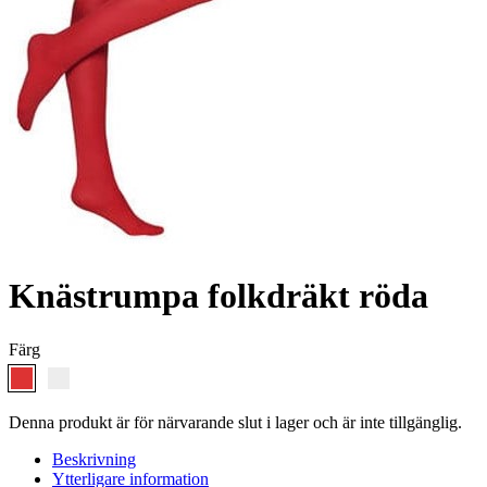
Knästrumpa folkdräkt röda
Färg
Denna produkt är för närvarande slut i lager och är inte tillgänglig.
Beskrivning
Ytterligare information