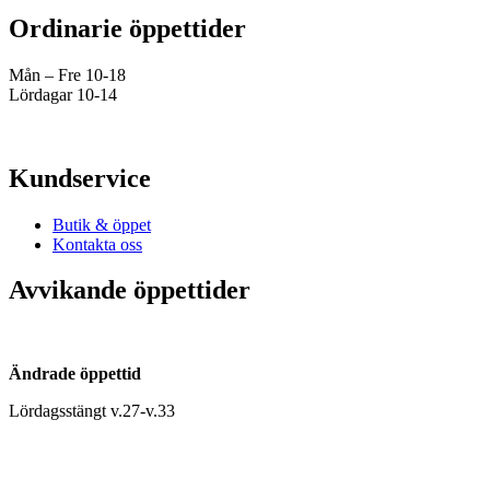
Ordinarie öppettider
Mån – Fre 10-18
Lördagar 10-14
Kundservice
Butik & öppet
Kontakta oss
Avvikande öppettider
Ändrade öppettid
Lördagsstängt v.27-v.33