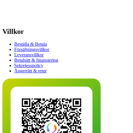
Villkor
Beställa & Betala
Försäljningsvillkor
Leveransvillkor
Betalsätt & finansiering
Sekretesspolicy
Ångerrätt & retur