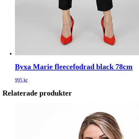
Byxa Marie fleecefodrad black 78cm
995
kr
Relaterade produkter