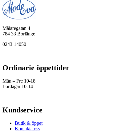
Målaregatan 4
784 33 Borlänge
0243-14050
Ordinarie öppettider
Mån – Fre 10-18
Lördagar 10-14
Kundservice
Butik & öppet
Kontakta oss