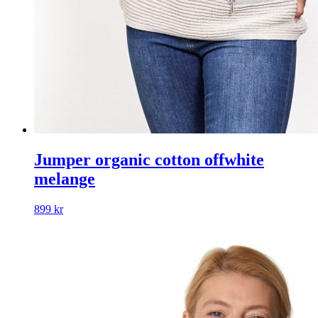
Jumper organic cotton offwhite
melange
899
kr