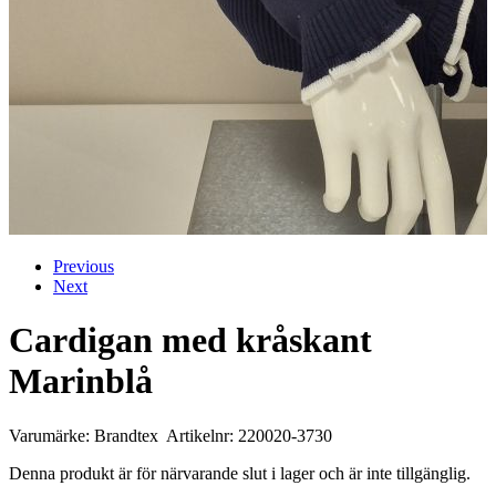
Previous
Next
Cardigan med kråskant
Marinblå
Varumärke: Brandtex Artikelnr: 220020-3730
Denna produkt är för närvarande slut i lager och är inte tillgänglig.