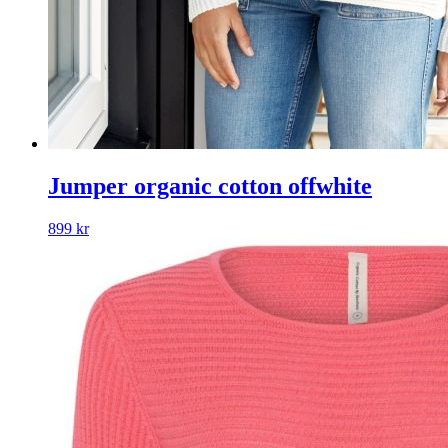
Jumper organic cotton offwhite
899
kr