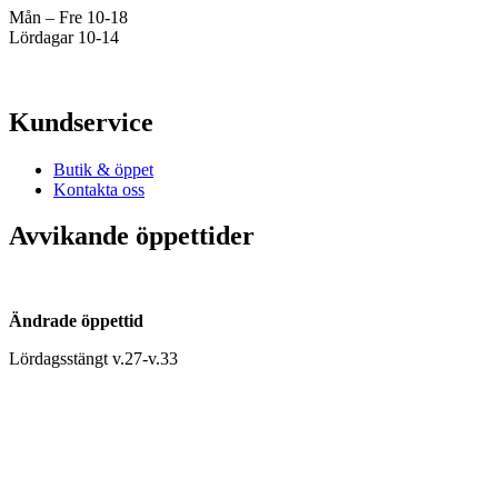
Mån – Fre 10-18
Lördagar 10-14
Kundservice
Butik & öppet
Kontakta oss
Avvikande öppettider
Ändrade öppettid
Lördagsstängt v.27-v.33