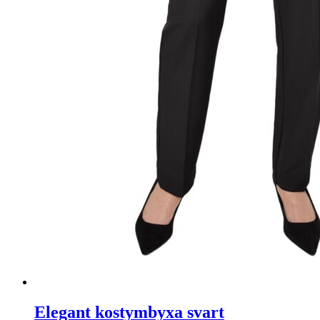
Elegant kostymbyxa svart