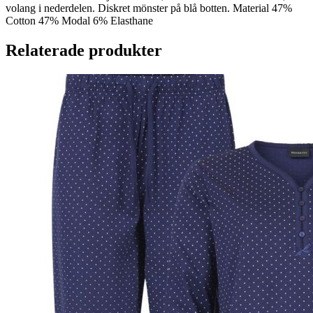
volang i nederdelen. Diskret mönster på blå botten. Material 47%
Cotton 47% Modal 6% Elasthane
Relaterade produkter