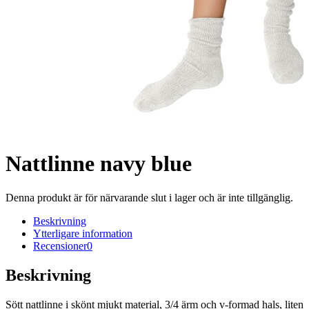
Nattlinne navy blue
Denna produkt är för närvarande slut i lager och är inte tillgänglig.
Beskrivning
Ytterligare information
Recensioner
0
Beskrivning
Sött nattlinne i skönt mjukt material, 3/4 ärm och v-formad hals, liten