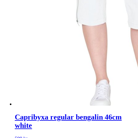
Capribyxa regular bengalin 46cm
white