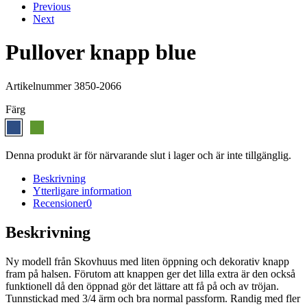
Previous
Next
Pullover knapp blue
Artikelnummer 3850-2066
Färg
Denna produkt är för närvarande slut i lager och är inte tillgänglig.
Beskrivning
Ytterligare information
Recensioner
0
Beskrivning
Ny modell från Skovhuus med liten öppning och dekorativ knapp
fram på halsen. Förutom att knappen ger det lilla extra är den också
funktionell då den öppnad gör det lättare att få på och av tröjan.
Tunnstickad med 3/4 ärm och bra normal passform. Randig med fler