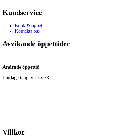
Kundservice
Butik & öppet
Kontakta oss
Avvikande öppettider
Ändrade öppettid
Lördagsstängt v.27-v.33
Villkor