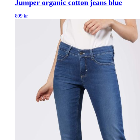
Jumper organic cotton jeans blue
899
kr