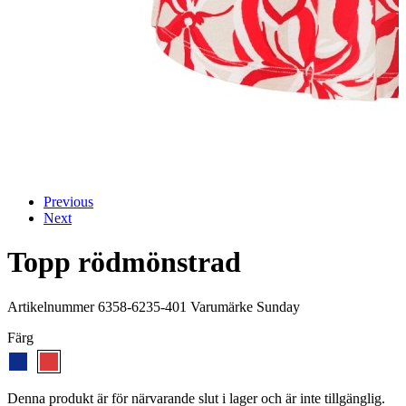
Previous
Next
Topp rödmönstrad
Artikelnummer 6358-6235-401 Varumärke Sunday
Färg
Denna produkt är för närvarande slut i lager och är inte tillgänglig.