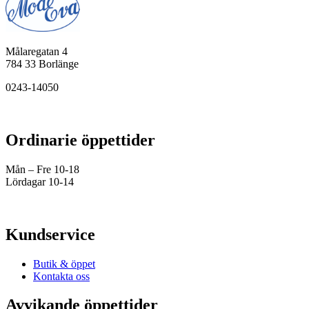
Målaregatan 4
784 33 Borlänge
0243-14050
Ordinarie öppettider
Mån – Fre 10-18
Lördagar 10-14
Kundservice
Butik & öppet
Kontakta oss
Avvikande öppettider