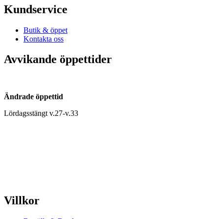
Kundservice
Butik & öppet
Kontakta oss
Avvikande öppettider
Ändrade öppettid
Lördagsstängt v.27-v.33
Villkor