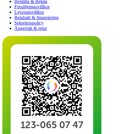
Beställa & Betala
Försäljningsvillkor
Leveransvillkor
Betalsätt & finansiering
Sekretesspolicy
Ångerrätt & retur